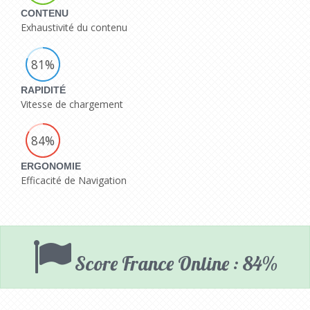
CONTENU
Exhaustivité du contenu
81%
RAPIDITÉ
Vitesse de chargement
84%
ERGONOMIE
Efficacité de Navigation
Score France Online : 84%