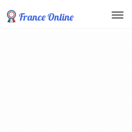
France Online