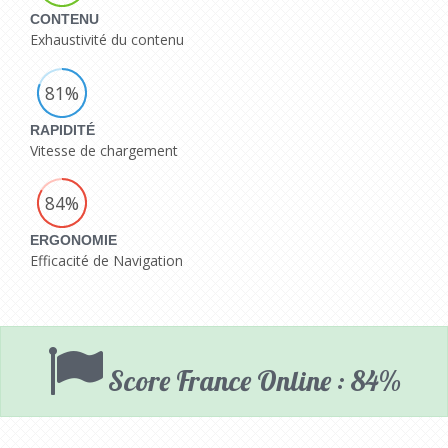
CONTENU
Exhaustivité du contenu
81%
RAPIDITÉ
Vitesse de chargement
84%
ERGONOMIE
Efficacité de Navigation
Score France Online : 84%