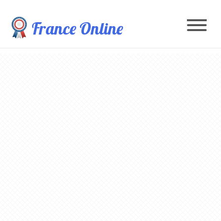
France Online