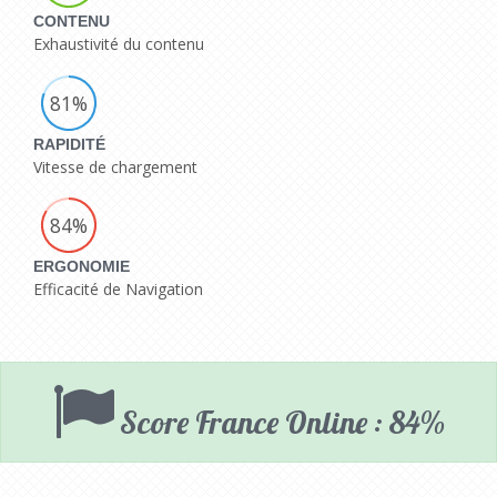
CONTENU
Exhaustivité du contenu
81%
RAPIDITÉ
Vitesse de chargement
84%
ERGONOMIE
Efficacité de Navigation
Score France Online : 84%