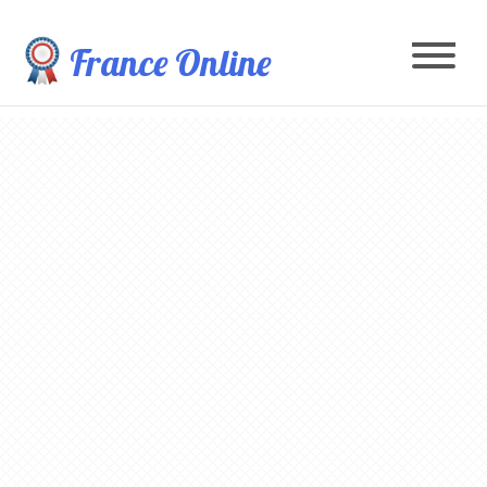
France Online