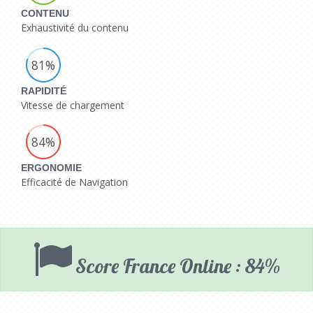
CONTENU
Exhaustivité du contenu
81%
RAPIDITÉ
Vitesse de chargement
84%
ERGONOMIE
Efficacité de Navigation
Score France Online : 84%