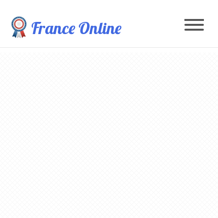
France Online