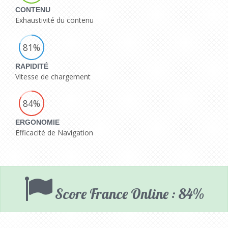
CONTENU
Exhaustivité du contenu
81%
RAPIDITÉ
Vitesse de chargement
84%
ERGONOMIE
Efficacité de Navigation
Score France Online : 84%