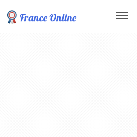
France Online